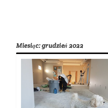
Miesiąc:
grudzień 2022