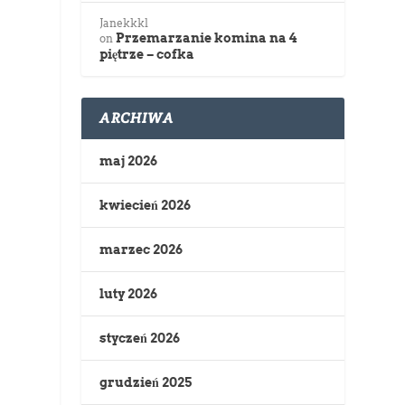
Janekkkl
Przemarzanie komina na 4
on
piętrze – cofka
ARCHIWA
maj 2026
kwiecień 2026
marzec 2026
luty 2026
styczeń 2026
grudzień 2025