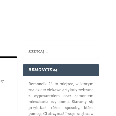
REMONCIK24
rzy
Remoncik 24 to miejsce, w którym
znajdziesz ciekawe artykuły związane
z wyposażeniem oraz remontem
mieszkania czy domu. Staramy się
przybliżać różne sposoby, które
pomogą Ci utrzymać Twoje wnętrza w