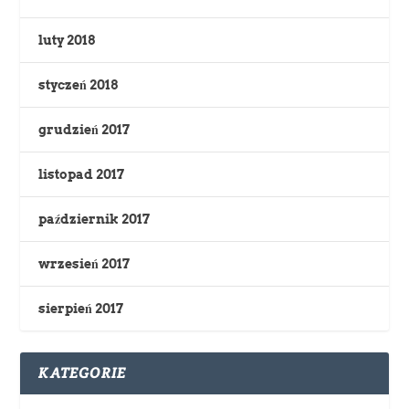
luty 2018
styczeń 2018
grudzień 2017
listopad 2017
październik 2017
wrzesień 2017
sierpień 2017
KATEGORIE