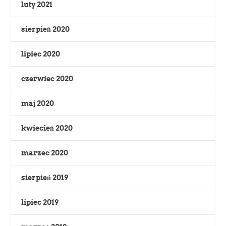
luty 2021
sierpień 2020
lipiec 2020
czerwiec 2020
maj 2020
kwiecień 2020
marzec 2020
sierpień 2019
lipiec 2019