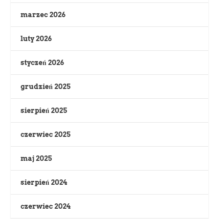
marzec 2026
luty 2026
styczeń 2026
grudzień 2025
sierpień 2025
czerwiec 2025
maj 2025
sierpień 2024
czerwiec 2024