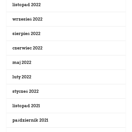
listopad 2022
wrzesień 2022
sierpień 2022
czerwiec 2022
maj 2022
luty 2022
styczeń 2022
listopad 2021
październik 2021