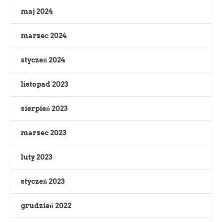
maj 2024
marzec 2024
styczeń 2024
listopad 2023
sierpień 2023
marzec 2023
luty 2023
styczeń 2023
grudzień 2022