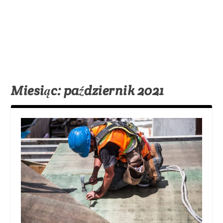
Miesiąc:
październik 2021