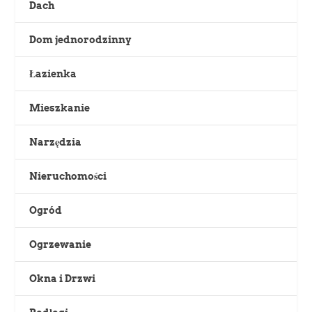
Dach
Dom jednorodzinny
Łazienka
Mieszkanie
Narzędzia
Nieruchomości
Ogród
Ogrzewanie
Okna i Drzwi