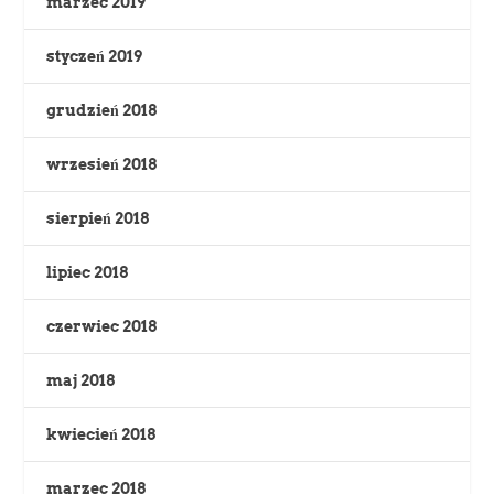
marzec 2019
styczeń 2019
grudzień 2018
wrzesień 2018
sierpień 2018
lipiec 2018
czerwiec 2018
maj 2018
kwiecień 2018
marzec 2018