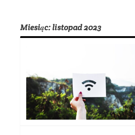
Miesiąc:
listopad 2023