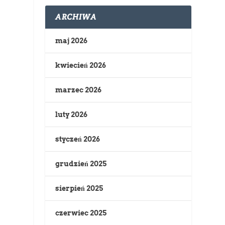
ARCHIWA
maj 2026
kwiecień 2026
marzec 2026
luty 2026
styczeń 2026
grudzień 2025
sierpień 2025
czerwiec 2025