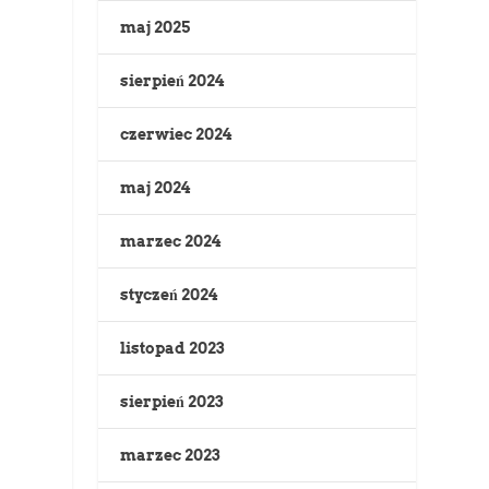
maj 2025
sierpień 2024
czerwiec 2024
maj 2024
marzec 2024
styczeń 2024
listopad 2023
sierpień 2023
marzec 2023