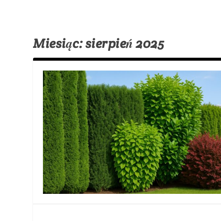
Miesiąc:
sierpień 2025