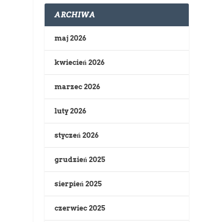
ARCHIWA
maj 2026
kwiecień 2026
marzec 2026
luty 2026
styczeń 2026
grudzień 2025
sierpień 2025
czerwiec 2025