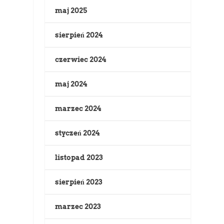
maj 2025
sierpień 2024
czerwiec 2024
maj 2024
marzec 2024
styczeń 2024
listopad 2023
sierpień 2023
marzec 2023