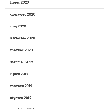
lipiec 2020
czerwiec 2020
maj 2020
kwiecień 2020
marzec 2020
sierpień 2019
lipiec 2019
marzec 2019
styczeń 2019