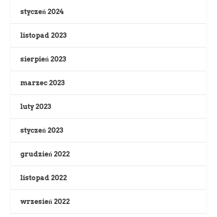
styczeń 2024
listopad 2023
sierpień 2023
marzec 2023
luty 2023
styczeń 2023
grudzień 2022
listopad 2022
wrzesień 2022