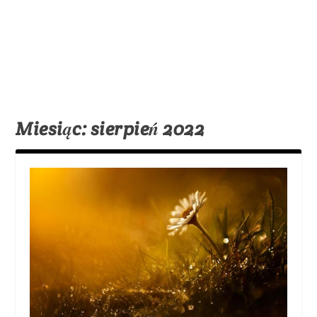
Miesiąc:
sierpień 2022