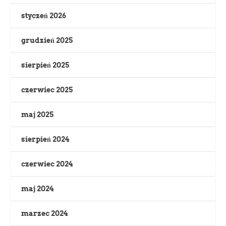
styczeń 2026
grudzień 2025
sierpień 2025
czerwiec 2025
maj 2025
sierpień 2024
czerwiec 2024
maj 2024
marzec 2024