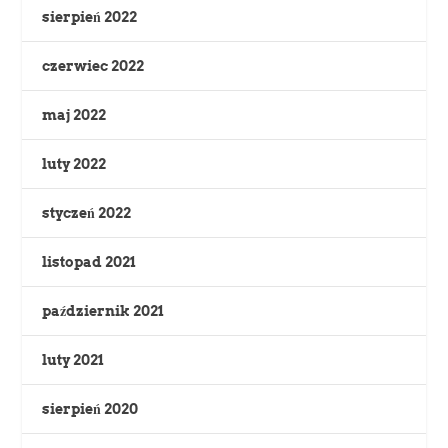
sierpień 2022
czerwiec 2022
maj 2022
luty 2022
styczeń 2022
listopad 2021
październik 2021
luty 2021
sierpień 2020