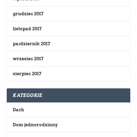
grudzień 2017
listopad 2017
październik 2017
wrzesień 2017
sierpień 2017
KATEGORIE
Dach
Dom jednorodzinny