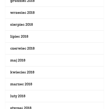
grudzień 2018
wrzesień 2018
sierpień 2018
lipiec 2018
czerwiec 2018
maj 2018
kwiecień 2018
marzec 2018
luty 2018
styczeń 2018