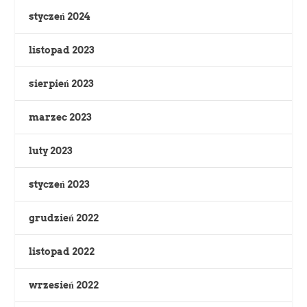
styczeń 2024
listopad 2023
sierpień 2023
marzec 2023
luty 2023
styczeń 2023
grudzień 2022
listopad 2022
wrzesień 2022