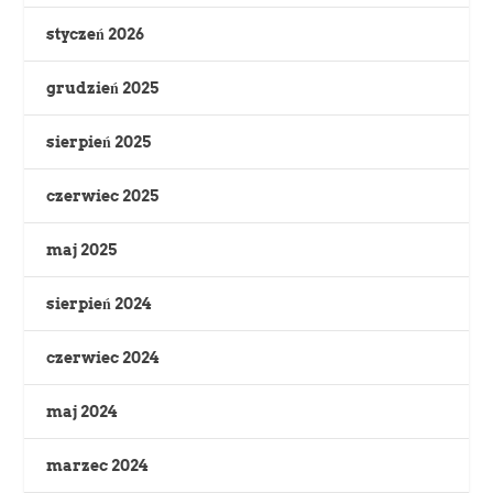
styczeń 2026
grudzień 2025
sierpień 2025
czerwiec 2025
maj 2025
sierpień 2024
czerwiec 2024
maj 2024
marzec 2024