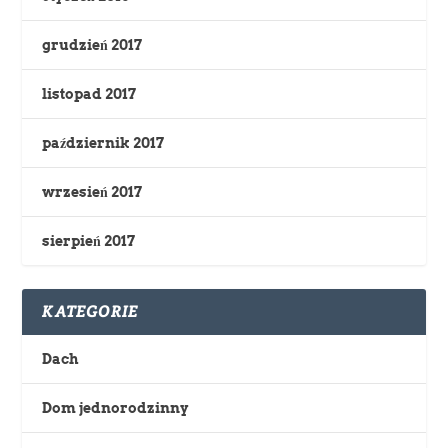
grudzień 2017
listopad 2017
październik 2017
wrzesień 2017
sierpień 2017
KATEGORIE
Dach
Dom jednorodzinny