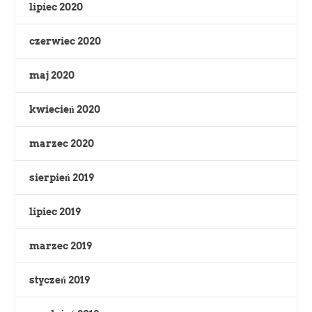
lipiec 2020
czerwiec 2020
maj 2020
kwiecień 2020
marzec 2020
sierpień 2019
lipiec 2019
marzec 2019
styczeń 2019