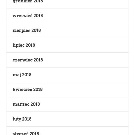
grudzień 2018
wrzesień 2018
sierpień 2018
lipiec 2018
czerwiec 2018
maj 2018
kwiecień 2018
marzec 2018
luty 2018
styczeń 2018