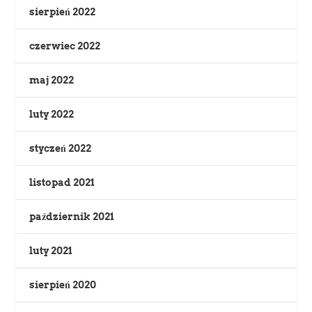
sierpień 2022
czerwiec 2022
maj 2022
luty 2022
styczeń 2022
listopad 2021
październik 2021
luty 2021
sierpień 2020