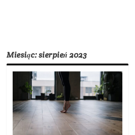
Miesiąc:
sierpień 2023