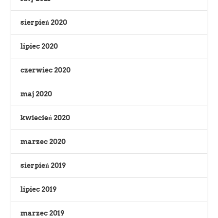
sierpień 2020
lipiec 2020
czerwiec 2020
maj 2020
kwiecień 2020
marzec 2020
sierpień 2019
lipiec 2019
marzec 2019