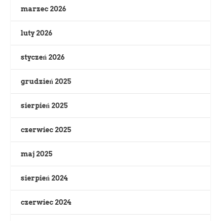
marzec 2026
luty 2026
styczeń 2026
grudzień 2025
sierpień 2025
czerwiec 2025
maj 2025
sierpień 2024
czerwiec 2024