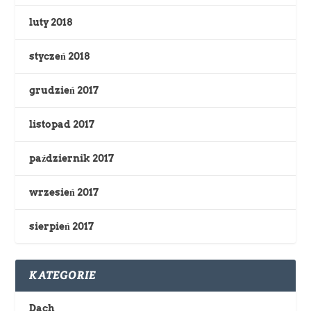
luty 2018
styczeń 2018
grudzień 2017
listopad 2017
październik 2017
wrzesień 2017
sierpień 2017
KATEGORIE
Dach