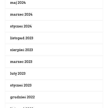
maj 2024
marzec 2024
styczeń 2024
listopad 2023
sierpień 2023
marzec 2023
luty 2023
styczeń 2023
grudzień 2022