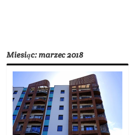
Miesiąc:
marzec 2018