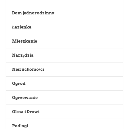
Dom jednorodzinny
Łazienka
Mieszkanie
Narzędzia
Nieruchomości
Ogród
Ogrzewanie
Okna i Drzwi
Podłogi