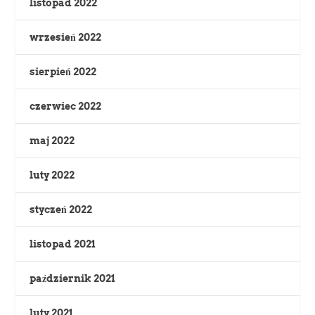
listopad 2022
wrzesień 2022
sierpień 2022
czerwiec 2022
maj 2022
luty 2022
styczeń 2022
listopad 2021
październik 2021
luty 2021