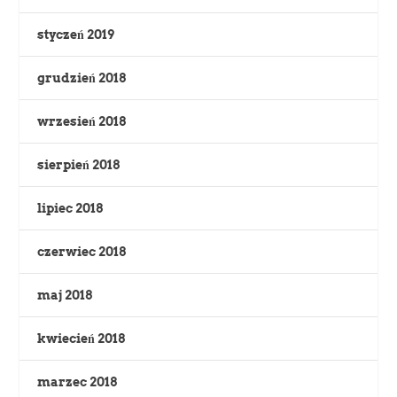
styczeń 2019
grudzień 2018
wrzesień 2018
sierpień 2018
lipiec 2018
czerwiec 2018
maj 2018
kwiecień 2018
marzec 2018