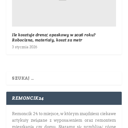
Ile kosztuje drenaż opaskowy w 2026 roku?
Robocizna, materiały, koszt za metr
3 stycznia 2026
REMONCIK24
Remoncik 24 to miejsce, w którym znajdziesz ciekawe
artykuły związane z wyposażeniem oraz remontem
mieszkania czy domu. Staramy się przybliżać różne