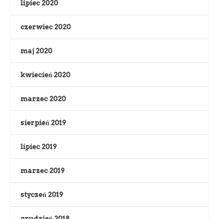
lipiec 2020
czerwiec 2020
maj 2020
kwiecień 2020
marzec 2020
sierpień 2019
lipiec 2019
marzec 2019
styczeń 2019
grudzień 2018