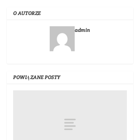
O AUTORZE
admin
POWIĄZANE POSTY