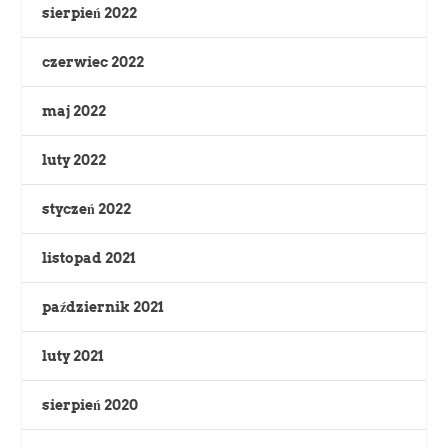
sierpień 2022
czerwiec 2022
maj 2022
luty 2022
styczeń 2022
listopad 2021
październik 2021
luty 2021
sierpień 2020