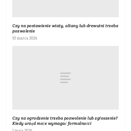
Czy na postawienie wiaty, altany lub drewutni trzeba
pozwolenie
10 marca 2026
Czy na ogrodzenie trzeba pozwolenie lub zgłoszenie?
Kiedy urząd może wymagać formalności
1 maja 2026