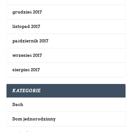
grudzień 2017
listopad 2017
październik 2017
wrzesień 2017
sierpień 2017
KATEGORIE
Dach
Dom jednorodzinny