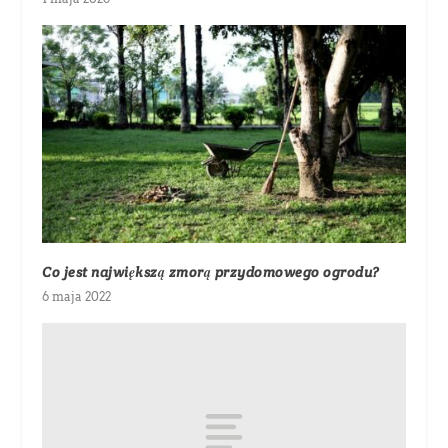
Co jest największą zmorą przydomowego ogrodu?
6 maja 2022