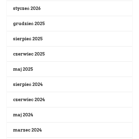
styczeń 2026
grudzień 2025
sierpień 2025
czerwiec 2025
maj 2025
sierpień 2024
czerwiec 2024
maj 2024
marzec 2024