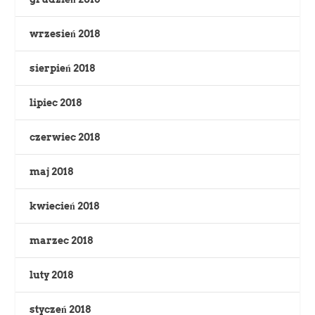
wrzesień 2018
sierpień 2018
lipiec 2018
czerwiec 2018
maj 2018
kwiecień 2018
marzec 2018
luty 2018
styczeń 2018