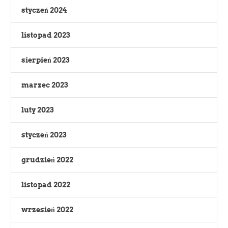
styczeń 2024
listopad 2023
sierpień 2023
marzec 2023
luty 2023
styczeń 2023
grudzień 2022
listopad 2022
wrzesień 2022