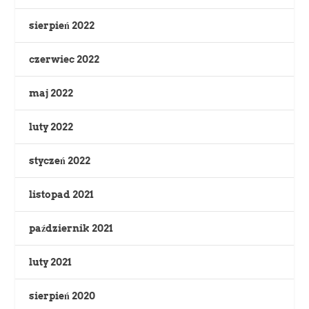
sierpień 2022
czerwiec 2022
maj 2022
luty 2022
styczeń 2022
listopad 2021
październik 2021
luty 2021
sierpień 2020