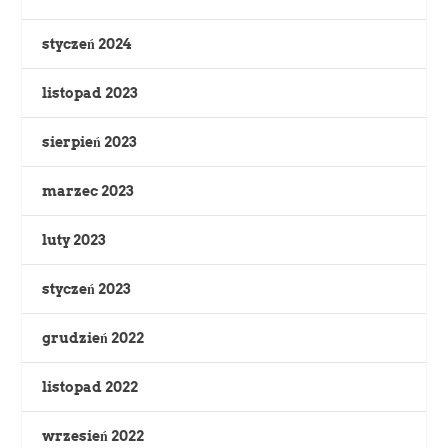
styczeń 2024
listopad 2023
sierpień 2023
marzec 2023
luty 2023
styczeń 2023
grudzień 2022
listopad 2022
wrzesień 2022