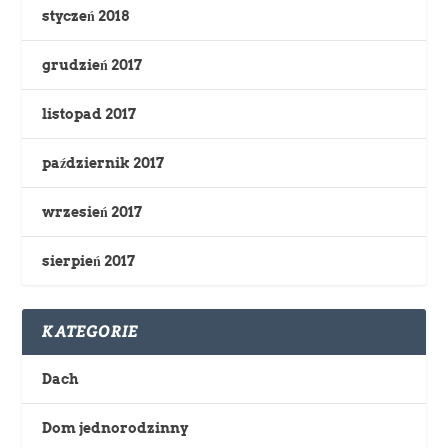
styczeń 2018
grudzień 2017
listopad 2017
październik 2017
wrzesień 2017
sierpień 2017
KATEGORIE
Dach
Dom jednorodzinny