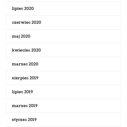
lipiec 2020
czerwiec 2020
maj 2020
kwiecień 2020
marzec 2020
sierpień 2019
lipiec 2019
marzec 2019
styczeń 2019