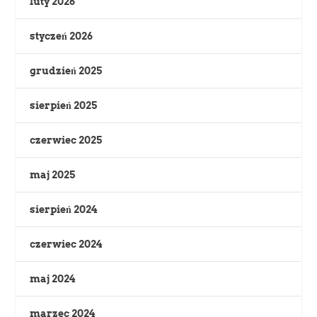
luty 2026
styczeń 2026
grudzień 2025
sierpień 2025
czerwiec 2025
maj 2025
sierpień 2024
czerwiec 2024
maj 2024
marzec 2024