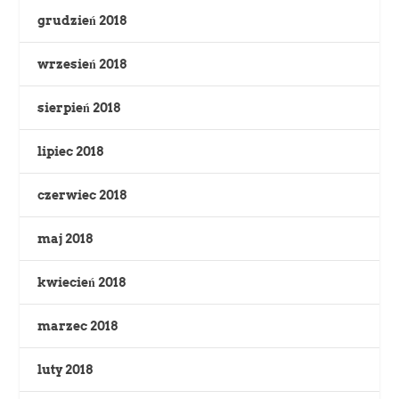
grudzień 2018
wrzesień 2018
sierpień 2018
lipiec 2018
czerwiec 2018
maj 2018
kwiecień 2018
marzec 2018
luty 2018