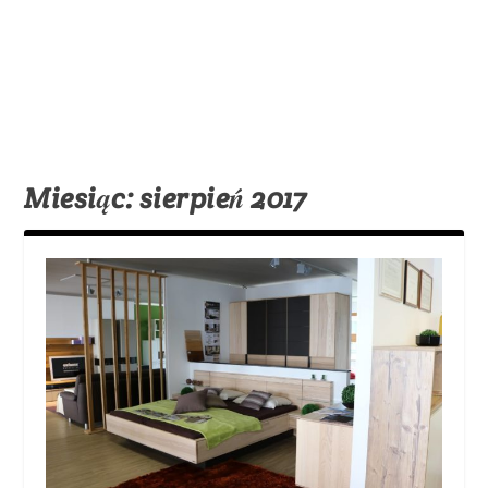
Miesiąc:
sierpień 2017