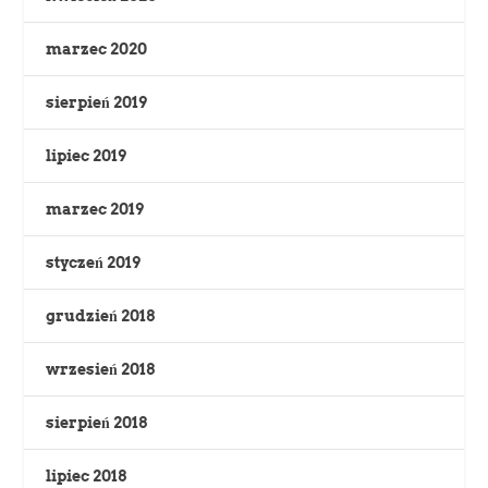
marzec 2020
sierpień 2019
lipiec 2019
marzec 2019
styczeń 2019
grudzień 2018
wrzesień 2018
sierpień 2018
lipiec 2018