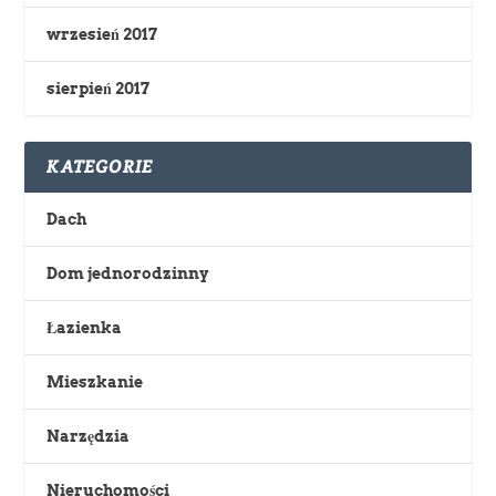
wrzesień 2017
sierpień 2017
KATEGORIE
Dach
Dom jednorodzinny
Łazienka
Mieszkanie
Narzędzia
Nieruchomości