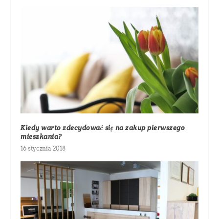
Kiedy warto zdecydować się na zakup pierwszego
mieszkania?
16 stycznia 2018