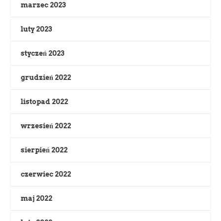
marzec 2023
luty 2023
styczeń 2023
grudzień 2022
listopad 2022
wrzesień 2022
sierpień 2022
czerwiec 2022
maj 2022