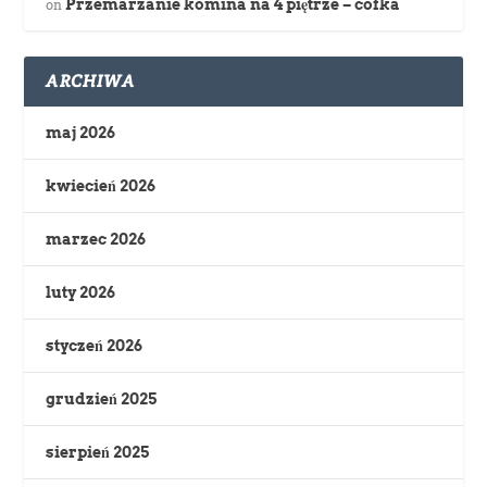
Przemarzanie komina na 4 piętrze – cofka
on
ARCHIWA
maj 2026
kwiecień 2026
marzec 2026
luty 2026
styczeń 2026
grudzień 2025
sierpień 2025