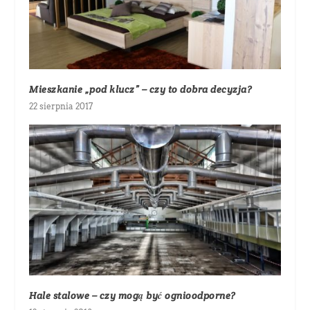
Mieszkanie „pod klucz” – czy to dobra decyzja?
22 sierpnia 2017
Hale stalowe – czy mogą być ognioodporne?