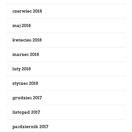
czerwiec 2018
maj 2018
kwiecień 2018
marzec 2018
luty 2018
styczeń 2018
grudzień 2017
listopad 2017
październik 2017