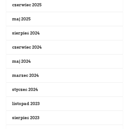
czerwiec 2025
maj 2025
sierpień 2024
czerwiec 2024
maj 2024
marzec 2024
styczeń 2024
listopad 2023
sierpień 2023