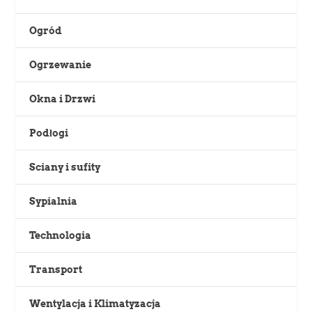
Ogród
Ogrzewanie
Okna i Drzwi
Podłogi
Sciany i sufity
Sypialnia
Technologia
Transport
Wentylacja i Klimatyzacja