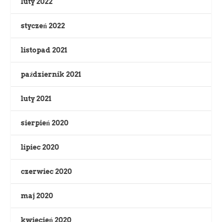
luty 2022
styczeń 2022
listopad 2021
październik 2021
luty 2021
sierpień 2020
lipiec 2020
czerwiec 2020
maj 2020
kwiecień 2020