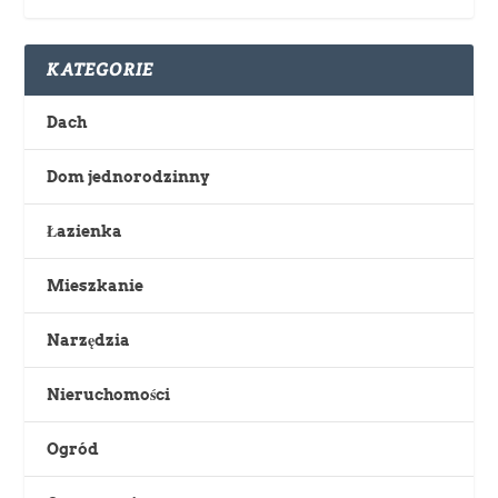
KATEGORIE
Dach
Dom jednorodzinny
Łazienka
Mieszkanie
Narzędzia
Nieruchomości
Ogród