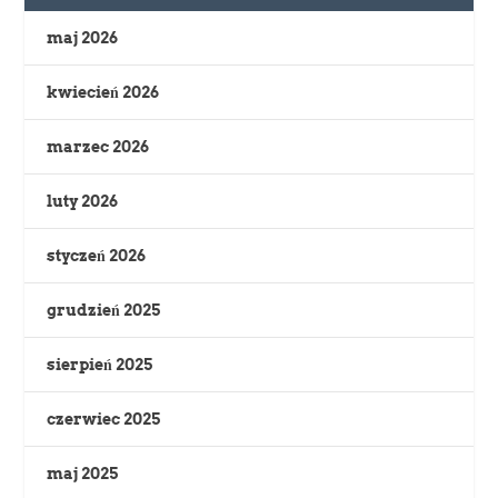
maj 2026
kwiecień 2026
marzec 2026
luty 2026
styczeń 2026
grudzień 2025
sierpień 2025
czerwiec 2025
maj 2025