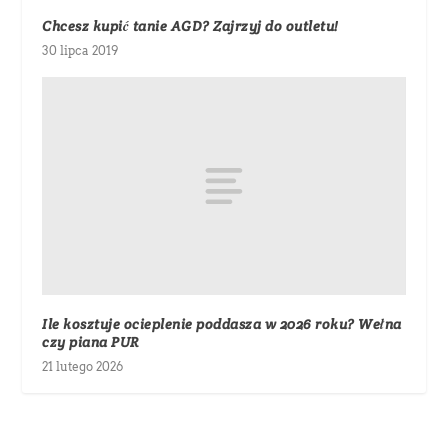
Chcesz kupić tanie AGD? Zajrzyj do outletu!
30 lipca 2019
Ile kosztuje ocieplenie poddasza w 2026 roku? Wełna
czy piana PUR
21 lutego 2026