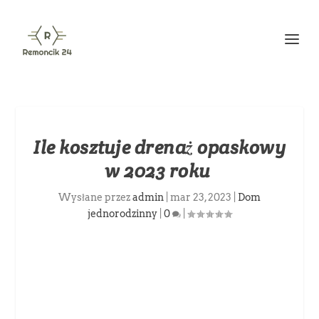
Ile kosztuje drenaż opaskowy
w 2023 roku
Wysłane przez
admin
|
mar 23, 2023
|
Dom
jednorodzinny
|
0
|