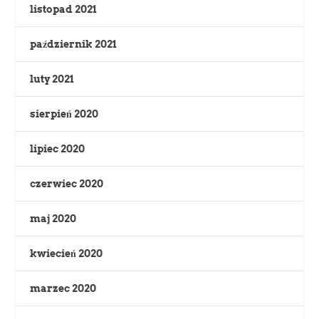
listopad 2021
październik 2021
luty 2021
sierpień 2020
lipiec 2020
czerwiec 2020
maj 2020
kwiecień 2020
marzec 2020