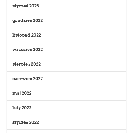
styczeń 2023
grudzień 2022
listopad 2022
wrzesień 2022
sierpień 2022
czerwiec 2022
maj 2022
luty 2022
styczeń 2022