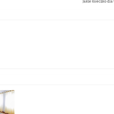
Jakie łóżeczko dla