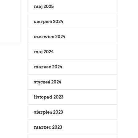
maj 2025
sierpień 2024
czerwiec 2024
maj 2024
marzec 2024
styczeń 2024
listopad 2023
sierpień 2023
marzec 2023