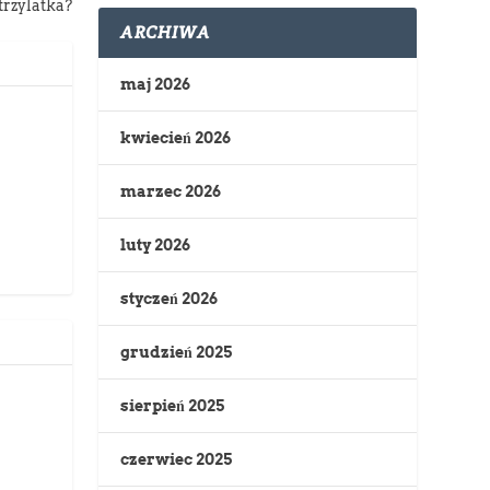
 trzylatka?
ARCHIWA
maj 2026
kwiecień 2026
marzec 2026
luty 2026
styczeń 2026
grudzień 2025
sierpień 2025
czerwiec 2025