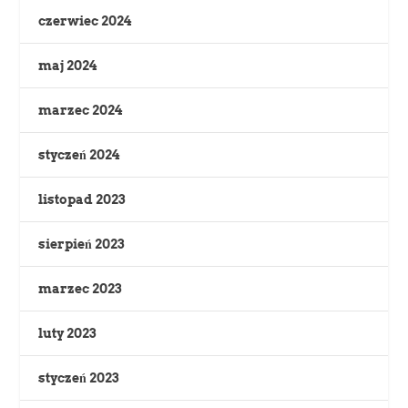
czerwiec 2024
maj 2024
marzec 2024
styczeń 2024
listopad 2023
sierpień 2023
marzec 2023
luty 2023
styczeń 2023