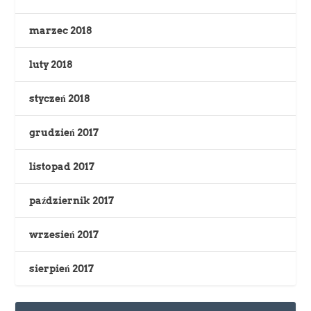
marzec 2018
luty 2018
styczeń 2018
grudzień 2017
listopad 2017
październik 2017
wrzesień 2017
sierpień 2017