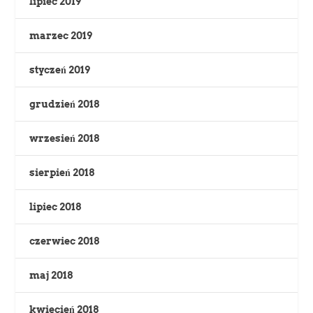
lipiec 2019
marzec 2019
styczeń 2019
grudzień 2018
wrzesień 2018
sierpień 2018
lipiec 2018
czerwiec 2018
maj 2018
kwiecień 2018