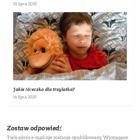
10 lipca 2020
Jakie łóżeczko dla trzylatka?
14 lipca 2020
Zostaw odpowiedź
Twój adres e-mail nie zostanie opublikowany.
Wymagane