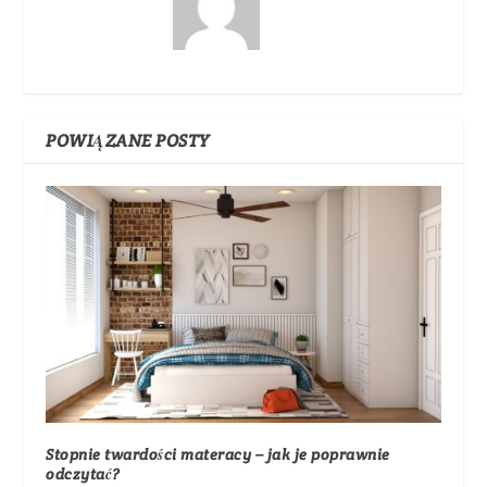
POWIĄZANE POSTY
Stopnie twardości materacy – jak je poprawnie
odczytać?