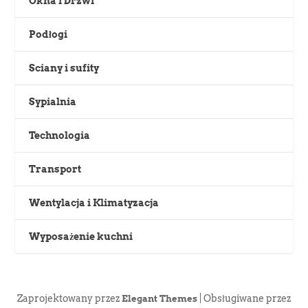
Okna i Drzwi
Podłogi
Sciany i sufity
Sypialnia
Technologia
Transport
Wentylacja i Klimatyzacja
Wyposażenie kuchni
Zaprojektowany przez
| Obsługiwane przez
Elegant Themes