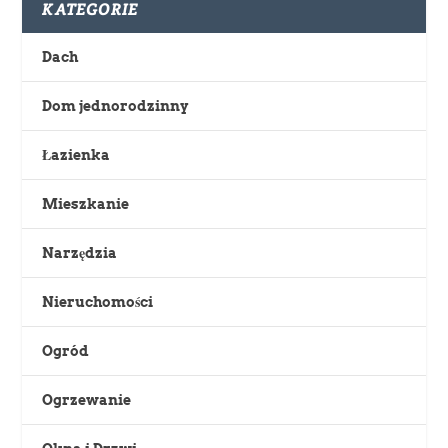
KATEGORIE
Dach
Dom jednorodzinny
Łazienka
Mieszkanie
Narzędzia
Nieruchomości
Ogród
Ogrzewanie