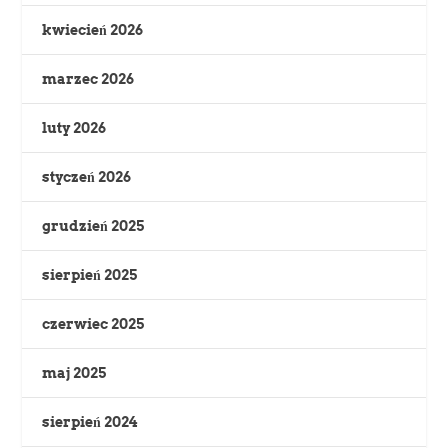
kwiecień 2026
marzec 2026
luty 2026
styczeń 2026
grudzień 2025
sierpień 2025
czerwiec 2025
maj 2025
sierpień 2024