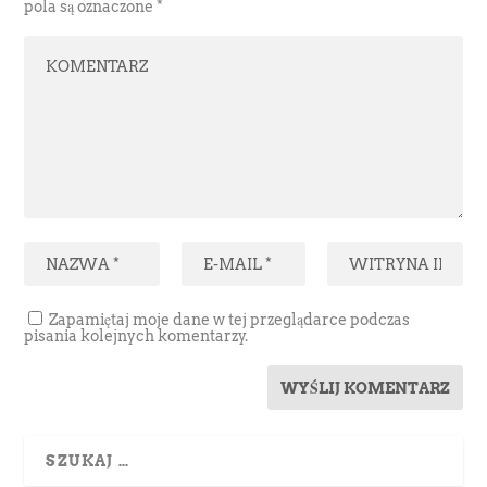
pola są oznaczone
*
Zapamiętaj moje dane w tej przeglądarce podczas
pisania kolejnych komentarzy.