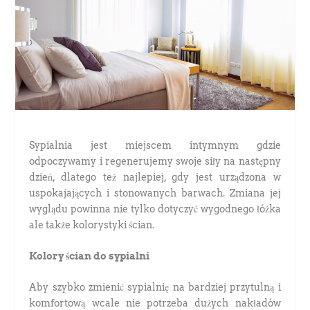
Sypialnia jest miejscem intymnym gdzie
odpoczywamy i regenerujemy swoje siły na następny
dzień, dlatego też najlepiej, gdy jest urządzona w
uspokajających i stonowanych barwach. Zmiana jej
wyglądu powinna nie tylko dotyczyć wygodnego łóżka
ale także kolorystyki ścian.
Kolory ścian do sypialni
Aby szybko zmienić sypialnię na bardziej przytulną i
komfortową wcale nie potrzeba dużych nakładów