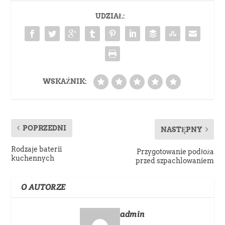
UDZIAŁ:
WSKAŹNIK:
POPRZEDNI
NASTĘPNY
Rodzaje baterii
Przygotowanie podłoża
kuchennych
przed szpachlowaniem
O AUTORZE
admin