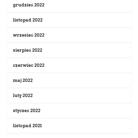
grudzień 2022
listopad 2022
wrzesień 2022
sierpień 2022
czerwiec 2022
maj 2022
luty 2022
styczeń 2022
listopad 2021