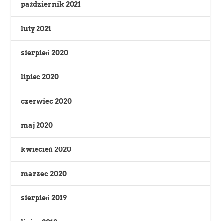
październik 2021
luty 2021
sierpień 2020
lipiec 2020
czerwiec 2020
maj 2020
kwiecień 2020
marzec 2020
sierpień 2019