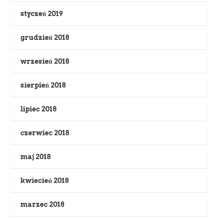
styczeń 2019
grudzień 2018
wrzesień 2018
sierpień 2018
lipiec 2018
czerwiec 2018
maj 2018
kwiecień 2018
marzec 2018