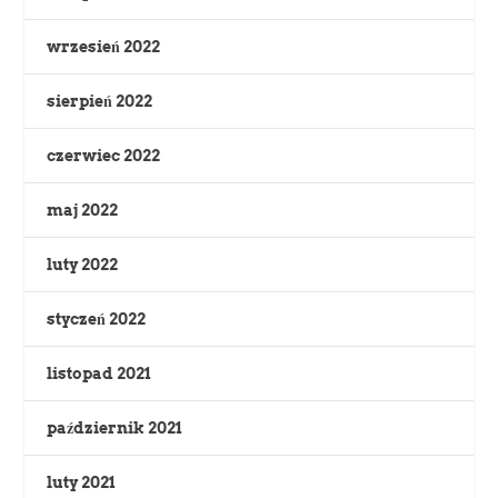
wrzesień 2022
sierpień 2022
czerwiec 2022
maj 2022
luty 2022
styczeń 2022
listopad 2021
październik 2021
luty 2021