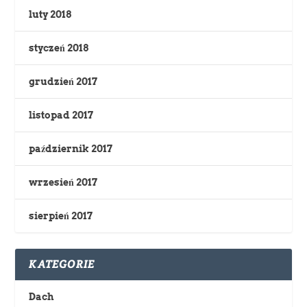
luty 2018
styczeń 2018
grudzień 2017
listopad 2017
październik 2017
wrzesień 2017
sierpień 2017
KATEGORIE
Dach