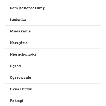
Dom jednorodzinny
Łazienka
Mieszkanie
Narzędzia
Nieruchomości
Ogród
Ogrzewanie
Okna i Drzwi
Podłogi