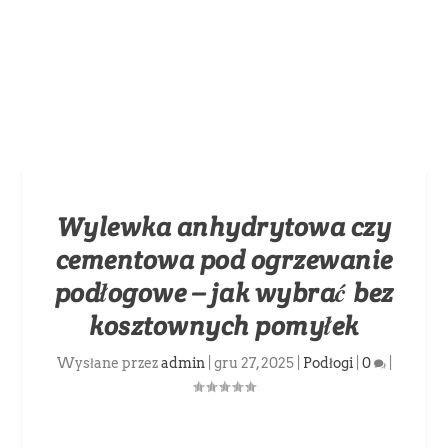
Wylewka anhydrytowa czy
cementowa pod ogrzewanie
podłogowe – jak wybrać bez
kosztownych pomyłek
Wysłane przez
admin
|
gru 27, 2025
|
Podłogi
|
0
|