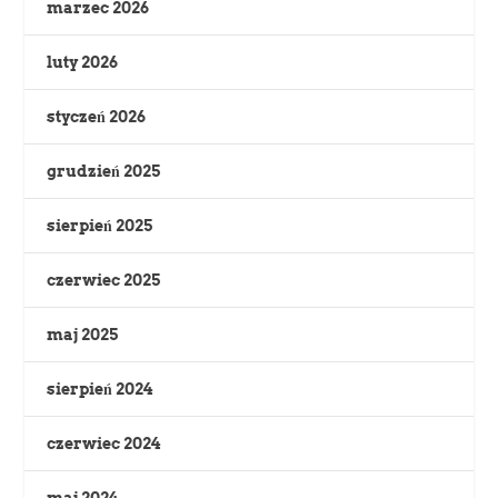
marzec 2026
luty 2026
styczeń 2026
grudzień 2025
sierpień 2025
czerwiec 2025
maj 2025
sierpień 2024
czerwiec 2024