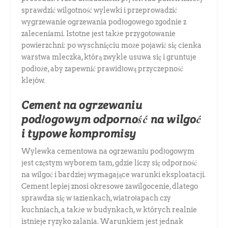
sprawdzić wilgotność wylewki i przeprowadzić
wygrzewanie ogrzewania podłogowego zgodnie z
zaleceniami. Istotne jest także przygotowanie
powierzchni: po wyschnięciu może pojawić się cienka
warstwa mleczka, którą zwykle usuwa się i gruntuje
podłoże, aby zapewnić prawidłową przyczepność
klejów.
Cement na ogrzewaniu
podłogowym odporność na wilgoć
i typowe kompromisy
Wylewka cementowa na ogrzewaniu podłogowym
jest częstym wyborem tam, gdzie liczy się odporność
na wilgoć i bardziej wymagające warunki eksploatacji.
Cement lepiej znosi okresowe zawilgocenie, dlatego
sprawdza się w łazienkach, wiatrołapach czy
kuchniach, a także w budynkach, w których realnie
istnieje ryzyko zalania. Warunkiem jest jednak