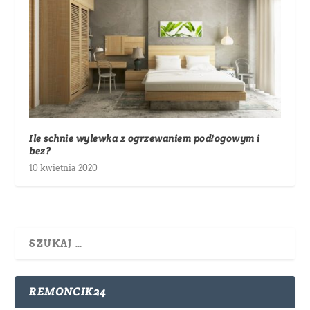
Ile schnie wylewka z ogrzewaniem podłogowym i
bez?
10 kwietnia 2020
REMONCIK24