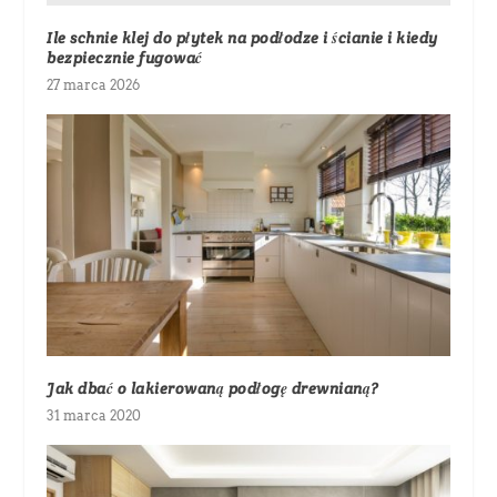
Ile schnie klej do płytek na podłodze i ścianie i kiedy
bezpiecznie fugować
27 marca 2026
Jak dbać o lakierowaną podłogę drewnianą?
31 marca 2020