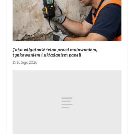
Jaka wilgotność ścian przed malowaniem,
tynkowaniem i układaniem paneli
15 lutego 2026