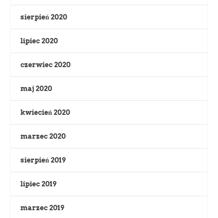
sierpień 2020
lipiec 2020
czerwiec 2020
maj 2020
kwiecień 2020
marzec 2020
sierpień 2019
lipiec 2019
marzec 2019