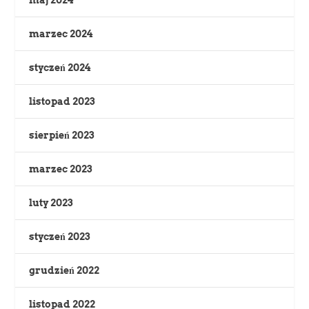
maj 2024
marzec 2024
styczeń 2024
listopad 2023
sierpień 2023
marzec 2023
luty 2023
styczeń 2023
grudzień 2022
listopad 2022