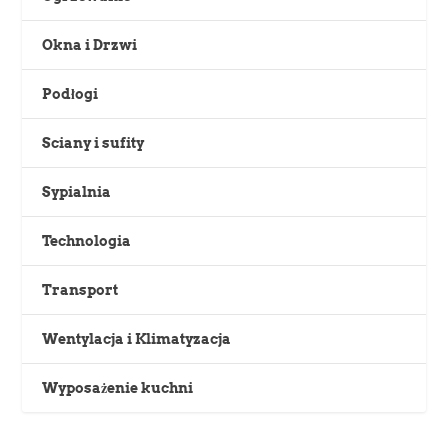
Okna i Drzwi
Podłogi
Sciany i sufity
Sypialnia
Technologia
Transport
Wentylacja i Klimatyzacja
Wyposażenie kuchni