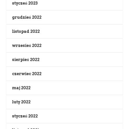
styczeń 2023
grudzień 2022
listopad 2022
wrzesień 2022
sierpień 2022
czerwiec 2022
maj 2022
luty 2022
styczeń 2022