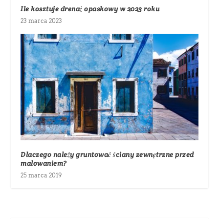
Ile kosztuje drenaż opaskowy w 2023 roku
23 marca 2023
Dlaczego należy gruntować ściany zewnętrzne przed
malowaniem?
25 marca 2019