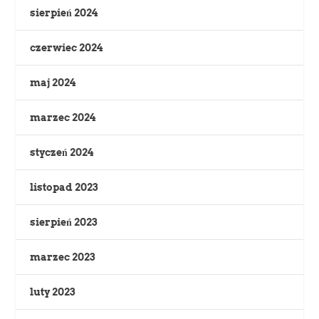
sierpień 2024
czerwiec 2024
maj 2024
marzec 2024
styczeń 2024
listopad 2023
sierpień 2023
marzec 2023
luty 2023