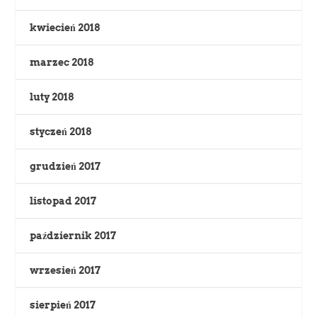
kwiecień 2018
marzec 2018
luty 2018
styczeń 2018
grudzień 2017
listopad 2017
październik 2017
wrzesień 2017
sierpień 2017