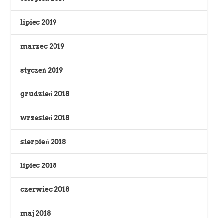
lipiec 2019
marzec 2019
styczeń 2019
grudzień 2018
wrzesień 2018
sierpień 2018
lipiec 2018
czerwiec 2018
maj 2018