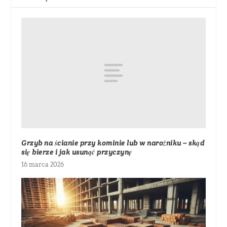
Grzyb na ścianie przy kominie lub w narożniku – skąd
się bierze i jak usunąć przyczynę
16 marca 2026