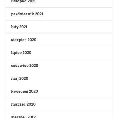
listopad 2021
październik 2021
luty 2021
sierpień 2020
lipiec 2020
czerwiec 2020
maj 2020
kwiecień 2020
marzec 2020
sierpień 2019