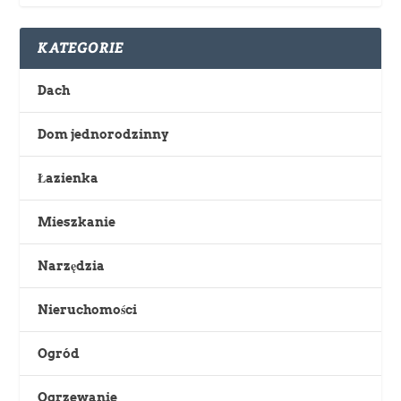
KATEGORIE
Dach
Dom jednorodzinny
Łazienka
Mieszkanie
Narzędzia
Nieruchomości
Ogród
Ogrzewanie