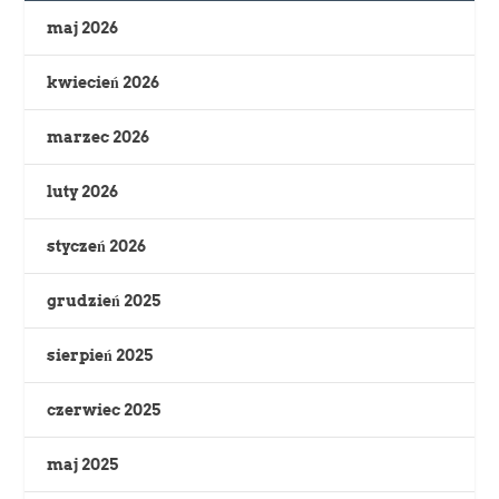
maj 2026
kwiecień 2026
marzec 2026
luty 2026
styczeń 2026
grudzień 2025
sierpień 2025
czerwiec 2025
maj 2025