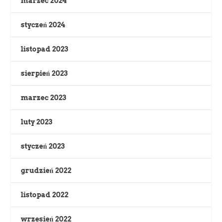
marzec 2024
styczeń 2024
listopad 2023
sierpień 2023
marzec 2023
luty 2023
styczeń 2023
grudzień 2022
listopad 2022
wrzesień 2022