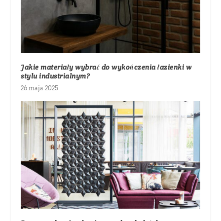
Jakie materiały wybrać do wykończenia łazienki w
stylu industrialnym?
26 maja 2025