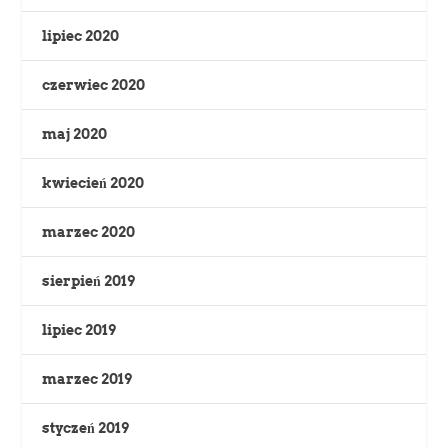
lipiec 2020
czerwiec 2020
maj 2020
kwiecień 2020
marzec 2020
sierpień 2019
lipiec 2019
marzec 2019
styczeń 2019