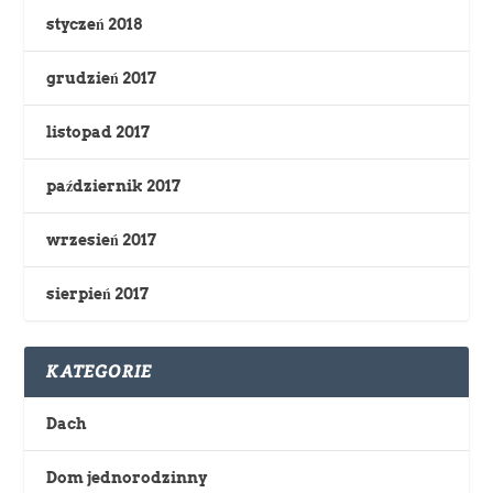
styczeń 2018
grudzień 2017
listopad 2017
październik 2017
wrzesień 2017
sierpień 2017
KATEGORIE
Dach
Dom jednorodzinny