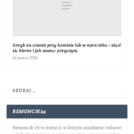
Grzyb na ścianie przy kominie lub w narożniku – skąd
się bierze i jak usunąć przyczynę
16 marca 2026
REMONCIK24
Remoncik 24 to miejsce, w którym znajdziesz ciekawe