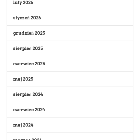
luty 2026
styczeń 2026
grudzień 2025
sierpień 2025
czerwiec 2025
maj 2025
sierpień 2024
czerwiec 2024
maj 2024