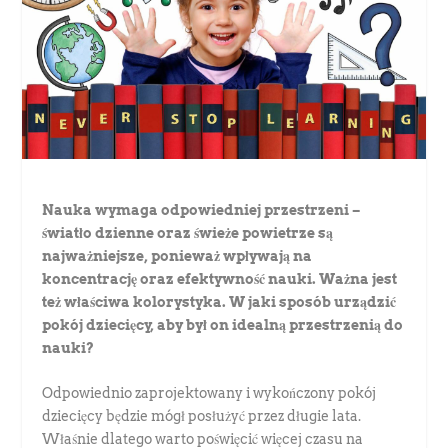
Nauka wymaga odpowiedniej przestrzeni –
światło dzienne oraz świeże powietrze są
najważniejsze, ponieważ wpływają na
koncentrację oraz efektywność nauki. Ważna jest
też właściwa kolorystyka. W jaki sposób urządzić
pokój dziecięcy, aby był on idealną przestrzenią do
nauki?
Odpowiednio zaprojektowany i wykończony pokój
dziecięcy będzie mógł posłużyć przez długie lata.
Właśnie dlatego warto poświęcić więcej czasu na