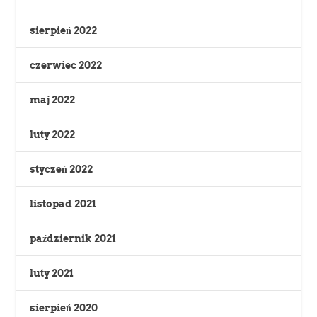
sierpień 2022
czerwiec 2022
maj 2022
luty 2022
styczeń 2022
listopad 2021
październik 2021
luty 2021
sierpień 2020