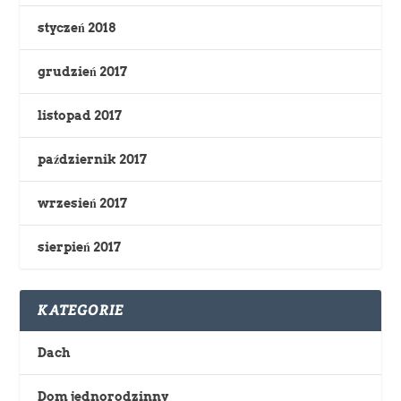
styczeń 2018
grudzień 2017
listopad 2017
październik 2017
wrzesień 2017
sierpień 2017
KATEGORIE
Dach
Dom jednorodzinny