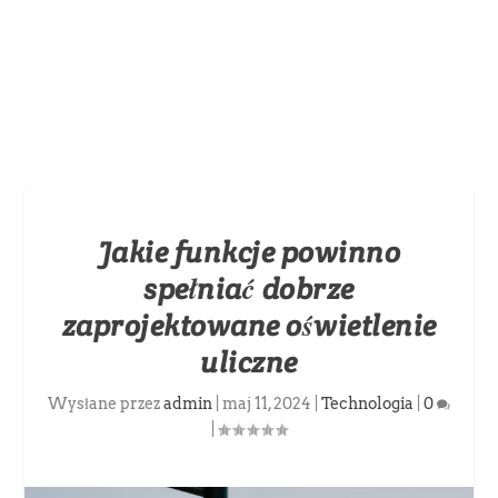
Jakie funkcje powinno
spełniać dobrze
zaprojektowane oświetlenie
uliczne
Wysłane przez
admin
|
maj 11, 2024
|
Technologia
|
0
|