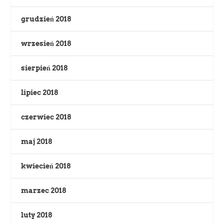
grudzień 2018
wrzesień 2018
sierpień 2018
lipiec 2018
czerwiec 2018
maj 2018
kwiecień 2018
marzec 2018
luty 2018