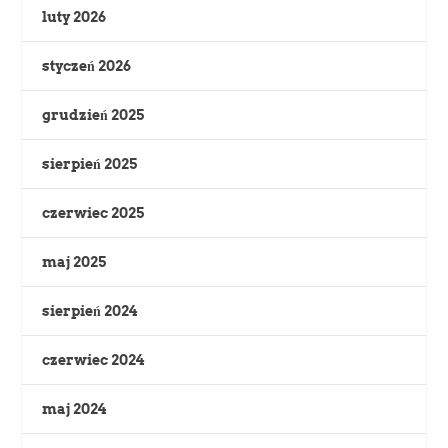
luty 2026
styczeń 2026
grudzień 2025
sierpień 2025
czerwiec 2025
maj 2025
sierpień 2024
czerwiec 2024
maj 2024