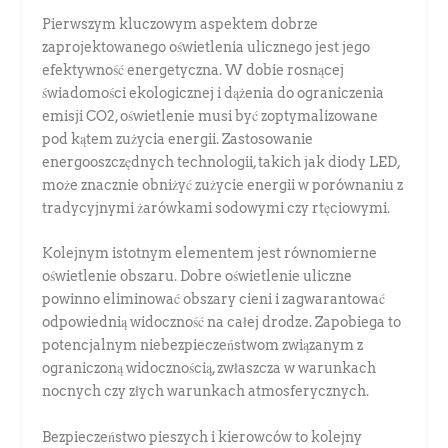
Pierwszym kluczowym aspektem dobrze
zaprojektowanego oświetlenia ulicznego jest jego
efektywność energetyczna. W dobie rosnącej
świadomości ekologicznej i dążenia do ograniczenia
emisji CO2, oświetlenie musi być zoptymalizowane
pod kątem zużycia energii. Zastosowanie
energooszczędnych technologii, takich jak diody LED,
może znacznie obniżyć zużycie energii w porównaniu z
tradycyjnymi żarówkami sodowymi czy rtęciowymi.
Kolejnym istotnym elementem jest równomierne
oświetlenie obszaru. Dobre oświetlenie uliczne
powinno eliminować obszary cieni i zagwarantować
odpowiednią widoczność na całej drodze. Zapobiega to
potencjalnym niebezpieczeństwom związanym z
ograniczoną widocznością, zwłaszcza w warunkach
nocnych czy złych warunkach atmosferycznych.
Bezpieczeństwo pieszych i kierowców to kolejny