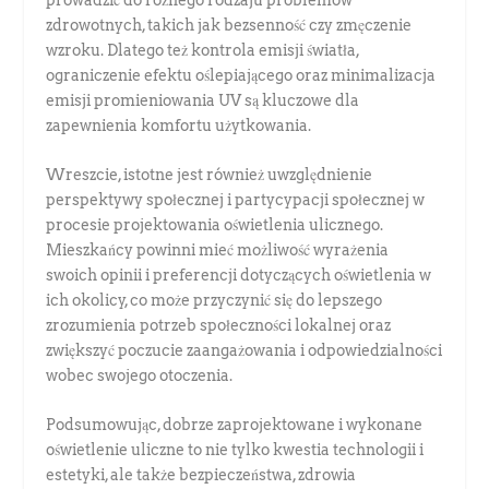
zdrowotnych, takich jak bezsenność czy zmęczenie
wzroku. Dlatego też kontrola emisji światła,
ograniczenie efektu oślepiającego oraz minimalizacja
emisji promieniowania UV są kluczowe dla
zapewnienia komfortu użytkowania.
Wreszcie, istotne jest również uwzględnienie
perspektywy społecznej i partycypacji społecznej w
procesie projektowania oświetlenia ulicznego.
Mieszkańcy powinni mieć możliwość wyrażenia
swoich opinii i preferencji dotyczących oświetlenia w
ich okolicy, co może przyczynić się do lepszego
zrozumienia potrzeb społeczności lokalnej oraz
zwiększyć poczucie zaangażowania i odpowiedzialności
wobec swojego otoczenia.
Podsumowując, dobrze zaprojektowane i wykonane
oświetlenie uliczne to nie tylko kwestia technologii i
estetyki, ale także bezpieczeństwa, zdrowia