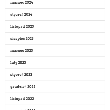
marzec 2024
styczeń 2024
listopad 2023
sierpień 2023
marzec 2023
luty 2023
styczeń 2023
grudzień 2022
listopad 2022