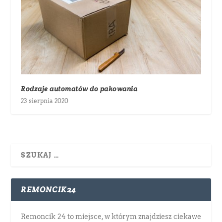
Rodzaje automatów do pakowania
23 sierpnia 2020
REMONCIK24
Remoncik 24 to miejsce, w którym znajdziesz ciekawe