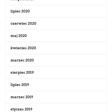
lipiec 2020
czerwiec 2020
maj 2020
kwiecień 2020
marzec 2020
sierpień 2019
lipiec 2019
marzec 2019
styczeń 2019