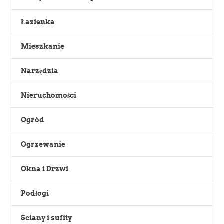
Łazienka
Mieszkanie
Narzędzia
Nieruchomości
Ogród
Ogrzewanie
Okna i Drzwi
Podłogi
Sciany i sufity