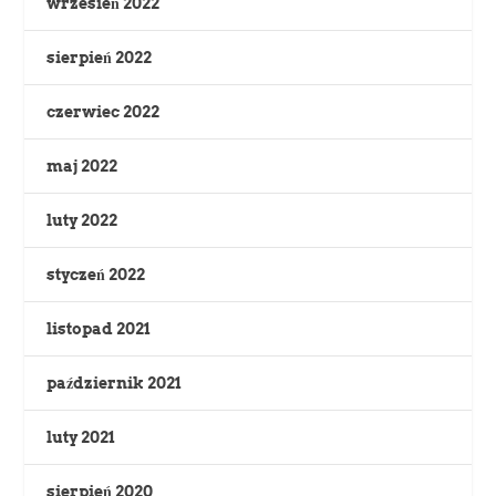
wrzesień 2022
sierpień 2022
czerwiec 2022
maj 2022
luty 2022
styczeń 2022
listopad 2021
październik 2021
luty 2021
sierpień 2020