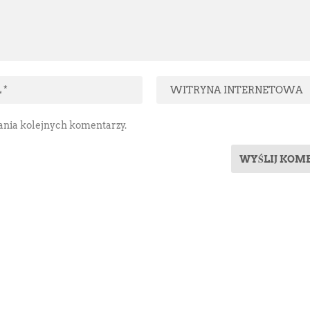
sania kolejnych komentarzy.