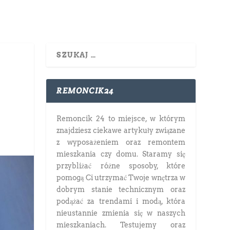
REMONCIK24
Remoncik 24 to miejsce, w którym
znajdziesz ciekawe artykuły związane
z wyposażeniem oraz remontem
mieszkania czy domu. Staramy się
przybliżać różne sposoby, które
pomogą Ci utrzymać Twoje wnętrza w
dobrym stanie technicznym oraz
podążać za trendami i modą, która
nieustannie zmienia się w naszych
mieszkaniach. Testujemy oraz