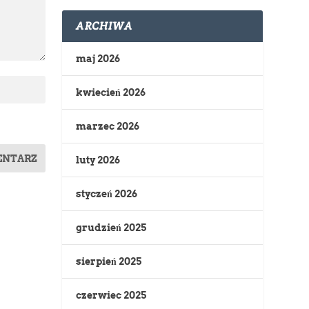
ARCHIWA
maj 2026
kwiecień 2026
marzec 2026
luty 2026
styczeń 2026
grudzień 2025
sierpień 2025
czerwiec 2025