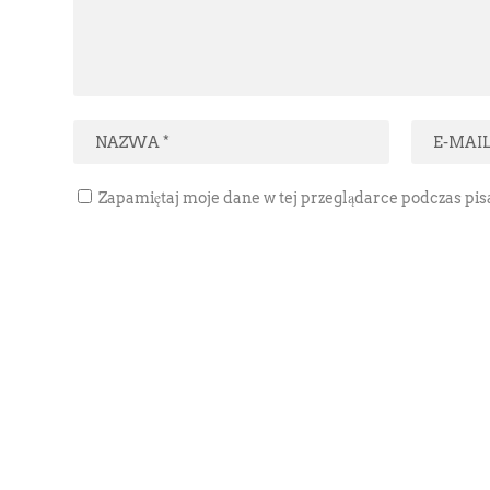
Zapamiętaj moje dane w tej przeglądarce podczas pi