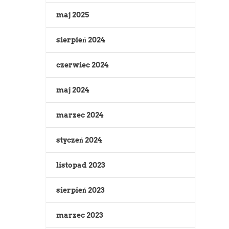
maj 2025
sierpień 2024
czerwiec 2024
maj 2024
marzec 2024
styczeń 2024
listopad 2023
sierpień 2023
marzec 2023