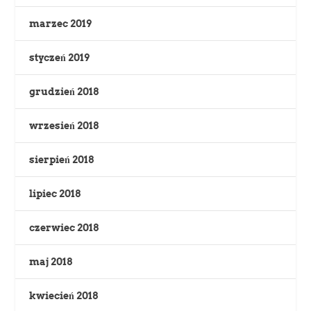
marzec 2019
styczeń 2019
grudzień 2018
wrzesień 2018
sierpień 2018
lipiec 2018
czerwiec 2018
maj 2018
kwiecień 2018