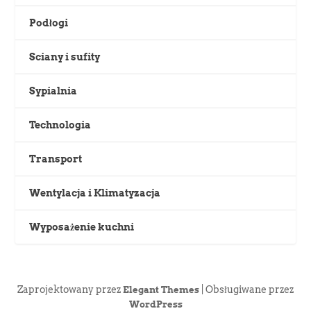
Podłogi
Sciany i sufity
Sypialnia
Technologia
Transport
Wentylacja i Klimatyzacja
Wyposażenie kuchni
Zaprojektowany przez
| Obsługiwane przez
Elegant Themes
WordPress