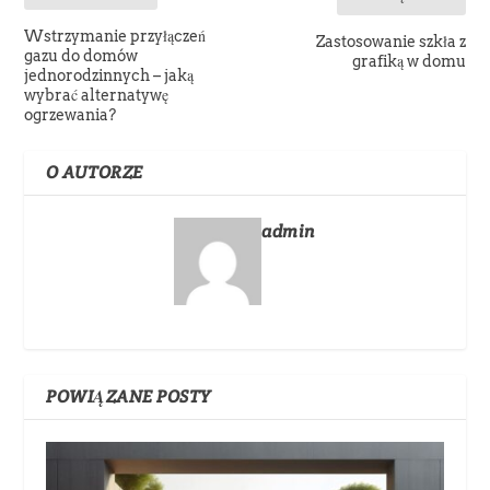
Wstrzymanie przyłączeń
Zastosowanie szkła z
gazu do domów
grafiką w domu
jednorodzinnych – jaką
wybrać alternatywę
ogrzewania?
O AUTORZE
admin
POWIĄZANE POSTY