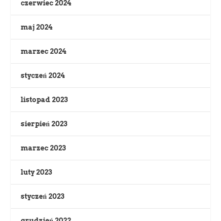
czerwiec 2024
maj 2024
marzec 2024
styczeń 2024
listopad 2023
sierpień 2023
marzec 2023
luty 2023
styczeń 2023
grudzień 2022