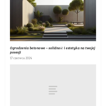
Ogrodzenia betonowe – solidność i estetyka na twojej
posesji
17 czerwca 2024