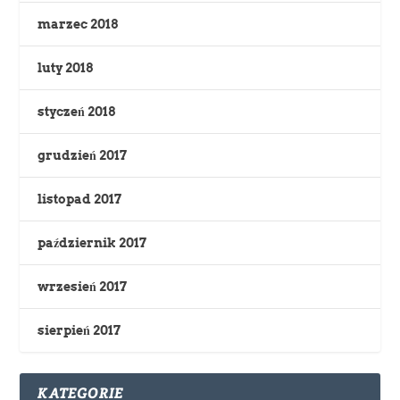
marzec 2018
luty 2018
styczeń 2018
grudzień 2017
listopad 2017
październik 2017
wrzesień 2017
sierpień 2017
KATEGORIE