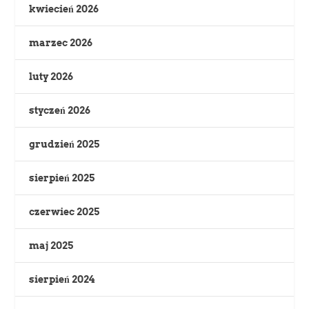
kwiecień 2026
marzec 2026
luty 2026
styczeń 2026
grudzień 2025
sierpień 2025
czerwiec 2025
maj 2025
sierpień 2024