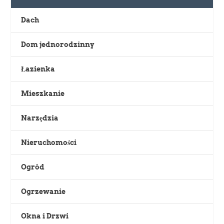
Dach
Dom jednorodzinny
Łazienka
Mieszkanie
Narzędzia
Nieruchomości
Ogród
Ogrzewanie
Okna i Drzwi