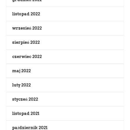
listopad 2022
wrzesień 2022
sierpień 2022
czerwiec 2022
maj 2022
luty 2022
styczeń 2022
listopad 2021
październik 2021