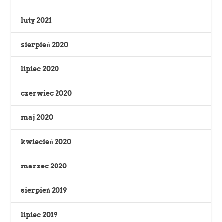
luty 2021
sierpień 2020
lipiec 2020
czerwiec 2020
maj 2020
kwiecień 2020
marzec 2020
sierpień 2019
lipiec 2019