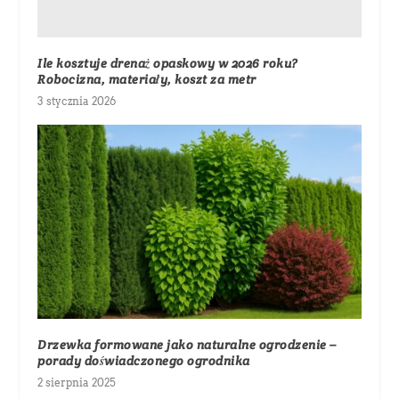
Ile kosztuje drenaż opaskowy w 2026 roku?
Robocizna, materiały, koszt za metr
3 stycznia 2026
Drzewka formowane jako naturalne ogrodzenie –
porady doświadczonego ogrodnika
2 sierpnia 2025