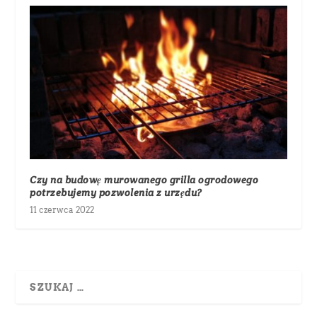
Czy na budowę murowanego grilla ogrodowego
potrzebujemy pozwolenia z urzędu?
11 czerwca 2022