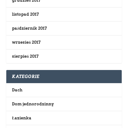
grudzień 2017
listopad 2017
październik 2017
wrzesień 2017
sierpień 2017
KATEGORIE
Dach
Dom jednorodzinny
Łazienka