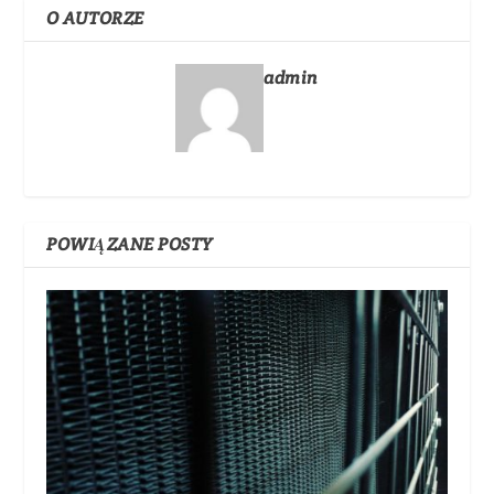
O AUTORZE
admin
POWIĄZANE POSTY