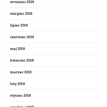
wrzesień 2018
sierpień 2018
lipiec 2018
czerwiec 2018
maj 2018
kwiecień 2018
marzec 2018
luty 2018
styczeń 2018