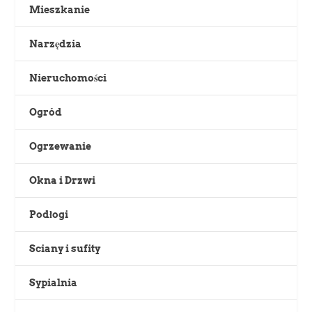
Mieszkanie
Narzędzia
Nieruchomości
Ogród
Ogrzewanie
Okna i Drzwi
Podłogi
Sciany i sufity
Sypialnia