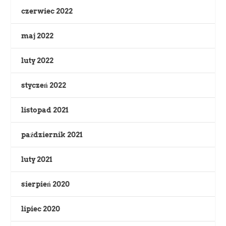
czerwiec 2022
maj 2022
luty 2022
styczeń 2022
listopad 2021
październik 2021
luty 2021
sierpień 2020
lipiec 2020