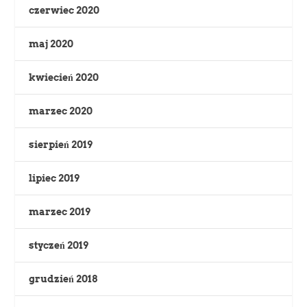
czerwiec 2020
maj 2020
kwiecień 2020
marzec 2020
sierpień 2019
lipiec 2019
marzec 2019
styczeń 2019
grudzień 2018