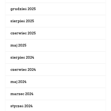
grudzień 2025
sierpień 2025
czerwiec 2025
maj 2025
sierpień 2024
czerwiec 2024
maj 2024
marzec 2024
styczeń 2024