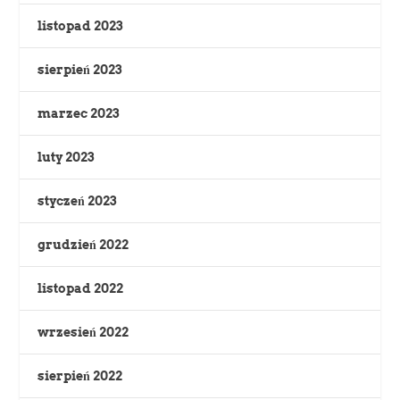
listopad 2023
sierpień 2023
marzec 2023
luty 2023
styczeń 2023
grudzień 2022
listopad 2022
wrzesień 2022
sierpień 2022