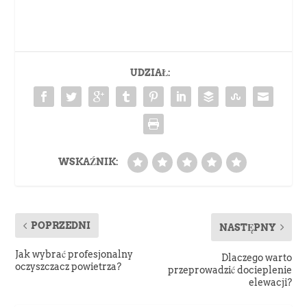
UDZIAŁ:
WSKAŹNIK:
POPRZEDNI
NASTĘPNY
Jak wybrać profesjonalny
Dlaczego warto
oczyszczacz powietrza?
przeprowadzić docieplenie
elewacji?