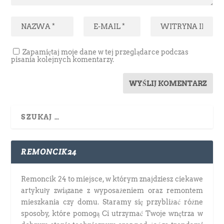
Zapamiętaj moje dane w tej przeglądarce podczas
pisania kolejnych komentarzy.
REMONCIK24
Remoncik 24 to miejsce, w którym znajdziesz ciekawe
artykuły związane z wyposażeniem oraz remontem
mieszkania czy domu. Staramy się przybliżać różne
sposoby, które pomogą Ci utrzymać Twoje wnętrza w