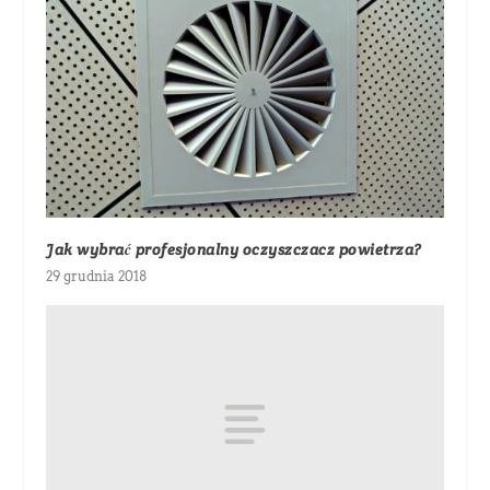
Jak wybrać profesjonalny oczyszczacz powietrza?
29 grudnia 2018