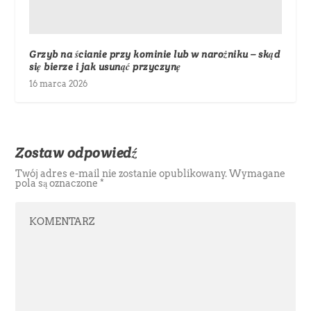
Grzyb na ścianie przy kominie lub w narożniku – skąd
się bierze i jak usunąć przyczynę
16 marca 2026
Zostaw odpowiedź
Twój adres e-mail nie zostanie opublikowany.
Wymagane
pola są oznaczone
*