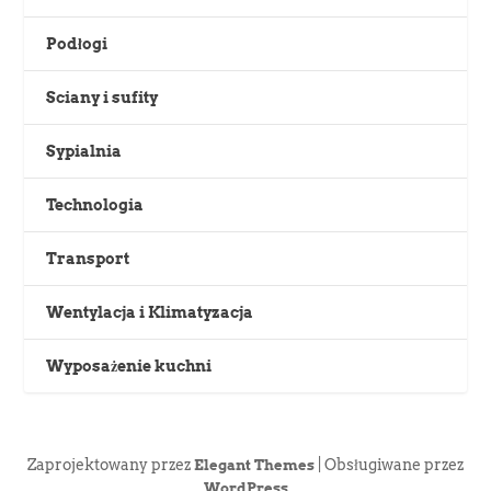
Podłogi
Sciany i sufity
Sypialnia
Technologia
Transport
Wentylacja i Klimatyzacja
Wyposażenie kuchni
Zaprojektowany przez
| Obsługiwane przez
Elegant Themes
WordPress