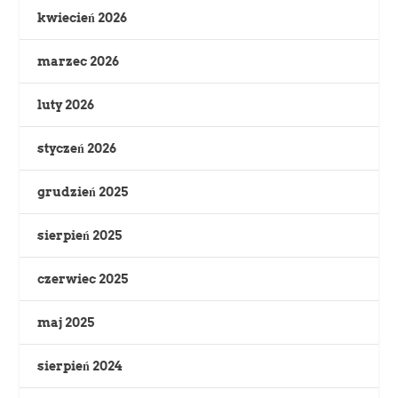
kwiecień 2026
marzec 2026
luty 2026
styczeń 2026
grudzień 2025
sierpień 2025
czerwiec 2025
maj 2025
sierpień 2024