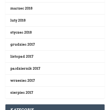
marzec 2018
luty 2018
styczeń 2018
grudzień 2017
listopad 2017
październik 2017
wrzesień 2017
sierpień 2017
KATEGORIE