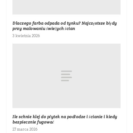
Dlaczego farba odpada od tynku? Najczęstsze błędy
przy malowaniu świeżych ścian
3 kwietnia 2026
Ile schnie klej do płytek na podłodze i ścianie i kiedy
bezpiecznie fugować
27 marca 2026