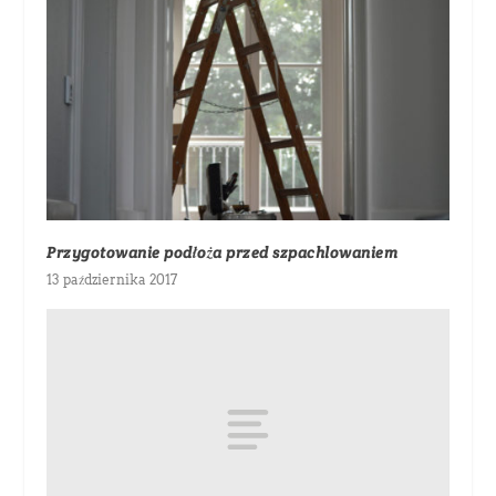
Przygotowanie podłoża przed szpachlowaniem
13 października 2017