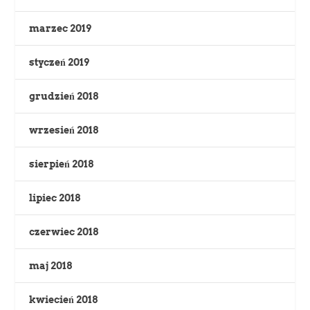
marzec 2019
styczeń 2019
grudzień 2018
wrzesień 2018
sierpień 2018
lipiec 2018
czerwiec 2018
maj 2018
kwiecień 2018