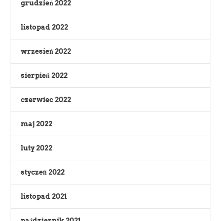
grudzień 2022
listopad 2022
wrzesień 2022
sierpień 2022
czerwiec 2022
maj 2022
luty 2022
styczeń 2022
listopad 2021
październik 2021