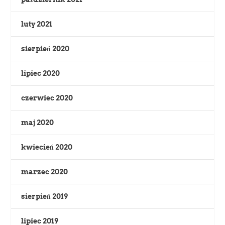
luty 2021
sierpień 2020
lipiec 2020
czerwiec 2020
maj 2020
kwiecień 2020
marzec 2020
sierpień 2019
lipiec 2019