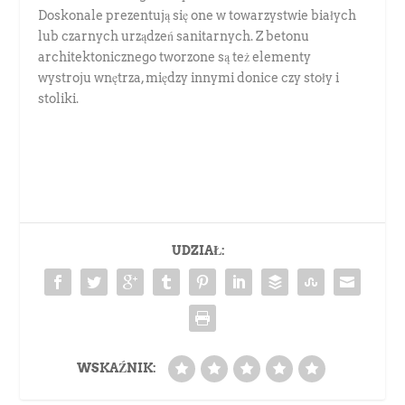
Doskonale prezentują się one w towarzystwie białych
lub czarnych urządzeń sanitarnych. Z betonu
architektonicznego tworzone są też elementy
wystroju wnętrza, między innymi donice czy stoły i
stoliki.
UDZIAŁ:
WSKAŹNIK: