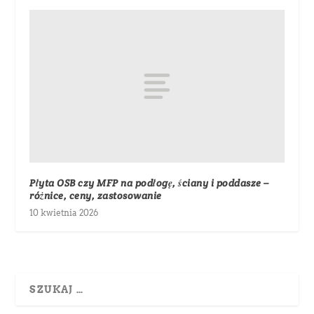
Płyta OSB czy MFP na podłogę, ściany i poddasze –
różnice, ceny, zastosowanie
10 kwietnia 2026