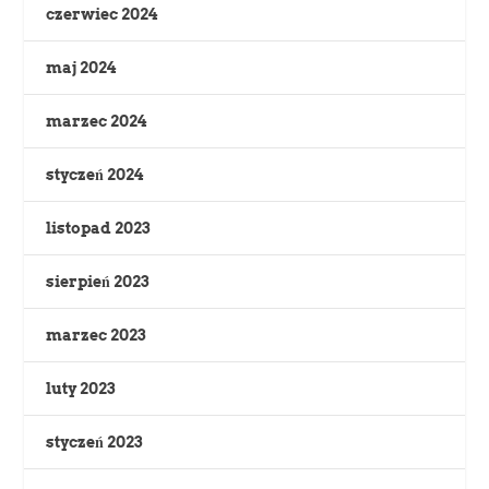
czerwiec 2024
maj 2024
marzec 2024
styczeń 2024
listopad 2023
sierpień 2023
marzec 2023
luty 2023
styczeń 2023