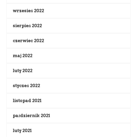
wrzesień 2022
sierpień 2022
czerwiec 2022
maj 2022
luty 2022
styczeń 2022
listopad 2021
październik 2021
luty 2021