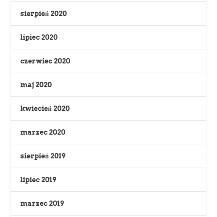
sierpień 2020
lipiec 2020
czerwiec 2020
maj 2020
kwiecień 2020
marzec 2020
sierpień 2019
lipiec 2019
marzec 2019