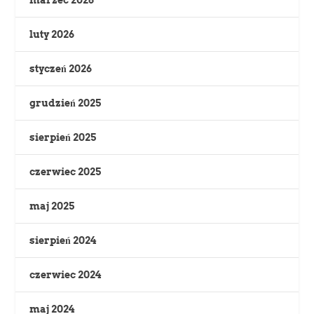
luty 2026
styczeń 2026
grudzień 2025
sierpień 2025
czerwiec 2025
maj 2025
sierpień 2024
czerwiec 2024
maj 2024