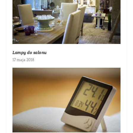
Lampy do salonu
17 maja 2018