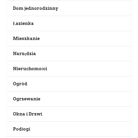
Dom jednorodzinny
Łazienka
Mieszkanie
Narzędzia
Nieruchomości
Ogród
Ogrzewanie
Okna i Drzwi
Podłogi