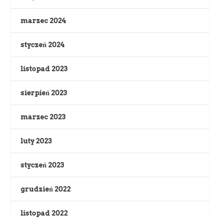
marzec 2024
styczeń 2024
listopad 2023
sierpień 2023
marzec 2023
luty 2023
styczeń 2023
grudzień 2022
listopad 2022