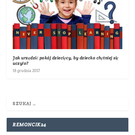
Jak urządzić pokój dziecięcy, by dziecko chętniej się
uczyło?
18 grudnia 2017
REMONCIK24