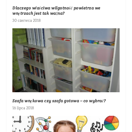
Dlaczego właściwa wilgotność powietrza we
wnętrzach jest tak ważna?
30 czerwca 2018
Szafa wnękowa czy szafa gotowa – co wybrać?
16 lipca 2018