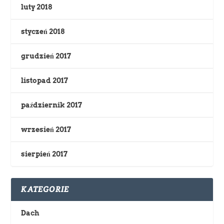
luty 2018
styczeń 2018
grudzień 2017
listopad 2017
październik 2017
wrzesień 2017
sierpień 2017
KATEGORIE
Dach