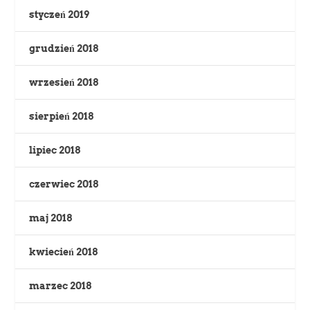
styczeń 2019
grudzień 2018
wrzesień 2018
sierpień 2018
lipiec 2018
czerwiec 2018
maj 2018
kwiecień 2018
marzec 2018