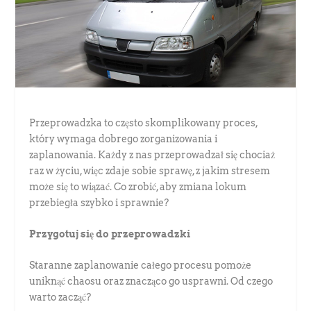
Przeprowadzka to często skomplikowany proces,
który wymaga dobrego zorganizowania i
zaplanowania. Każdy z nas przeprowadzał się chociaż
raz w życiu, więc zdaje sobie sprawę, z jakim stresem
może się to wiązać. Co zrobić, aby zmiana lokum
przebiegła szybko i sprawnie?
Przygotuj się do przeprowadzki
Staranne zaplanowanie całego procesu pomoże
uniknąć chaosu oraz znacząco go usprawni. Od czego
warto zacząć?