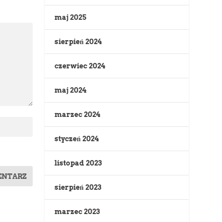
maj 2025
sierpień 2024
czerwiec 2024
maj 2024
marzec 2024
styczeń 2024
listopad 2023
sierpień 2023
marzec 2023