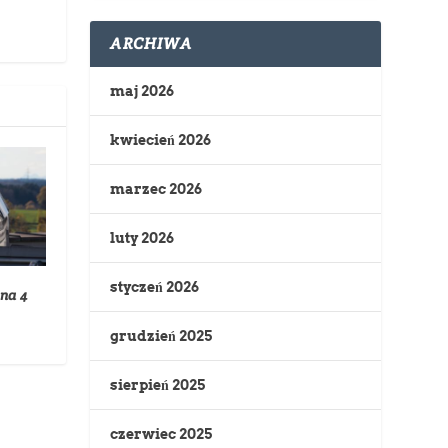
ARCHIWA
maj 2026
kwiecień 2026
marzec 2026
luty 2026
styczeń 2026
na 4
grudzień 2025
sierpień 2025
czerwiec 2025