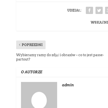
UDZIAŁ:
WSKAŹNI
POPRZEDNI
Wybieramy ramy do zdjęć i obrazów – co to jest passe-
partout?
O AUTORZE
admin