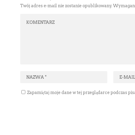
Twój adres e-mail nie zostanie opublikowany.
Wymagane 
Zapamiętaj moje dane w tej przeglądarce podczas pi