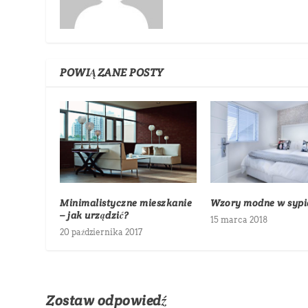
POWIĄZANE POSTY
Minimalistyczne mieszkanie
Wzory modne w sypi
– jak urządzić?
15 marca 2018
20 października 2017
Zostaw odpowiedź